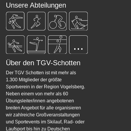
Unsere Abteilungen
...
Über den TGV-Schotten
Der TGV Schotten ist mit mehr als
1.300 Mitglieder der größte
Sportverein in der Region Vogelsberg.
Neben einem von mehr als 60
Übungsleiter/innen angebotenen
breiten Angebot für alle organisieren
wir zahlreiche Großveranstaltungen
und Sportevents im Skilauf, Rad- oder
Laufsport bis hin zu Deutschen