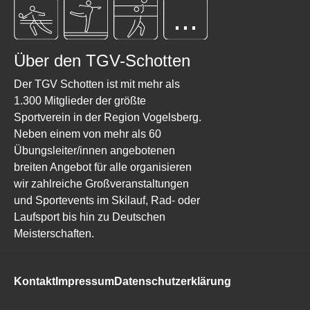
...
Über den TGV-Schotten
Der TGV Schotten ist mit mehr als
1.300 Mitglieder der größte
Sportverein in der Region Vogelsberg.
Neben einem von mehr als 60
Übungsleiter/innen angebotenen
breiten Angebot für alle organisieren
wir zahlreiche Großveranstaltungen
und Sportevents im Skilauf, Rad- oder
Laufsport bis hin zu Deutschen
Meisterschaften.
Kontakt
Impressum
Datenschutzerklärung