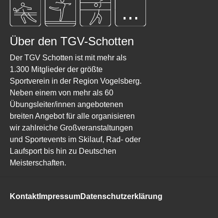
...
Über den TGV-Schotten
Der TGV Schotten ist mit mehr als
1.300 Mitglieder der größte
Sportverein in der Region Vogelsberg.
Neben einem von mehr als 60
Übungsleiter/innen angebotenen
breiten Angebot für alle organisieren
wir zahlreiche Großveranstaltungen
und Sportevents im Skilauf, Rad- oder
Laufsport bis hin zu Deutschen
Meisterschaften.
Kontakt
Impressum
Datenschutzerklärung