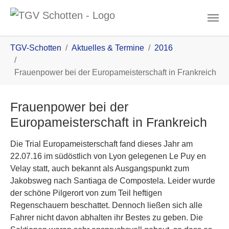
Zum Inhalt
You are here:
TGV-Schotten
Aktuelles & Termine
2016
Frauenpower bei der Europameisterschaft in Frankreich
Frauenpower bei der
Europameisterschaft in Frankreich
Die Trial Europameisterschaft fand dieses Jahr am
22.07.16 im südöstlich von Lyon gelegenen Le Puy en
Velay statt, auch bekannt als Ausgangspunkt zum
Jakobsweg nach Santiaga de Compostela. Leider wurde
der schöne Pilgerort von zum Teil heftigen
Regenschauern beschattet. Dennoch ließen sich alle
Fahrer nicht davon abhalten ihr Bestes zu geben. Die