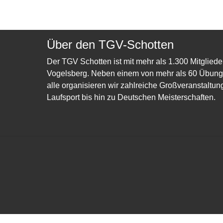
Über den TGV-Schotten
Der TGV Schotten ist mit mehr als 1.300 Mitgliede
Vogelsberg. Neben einem von mehr als 60 Übungsl
alle organisieren wir zahlreiche Großveranstaltun
Laufsport bis hin zu Deutschen Meisterschaften.