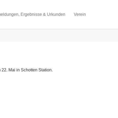
eldungen, Ergebnisse & Urkunden
Verein
2. Mai in Schotten Station.