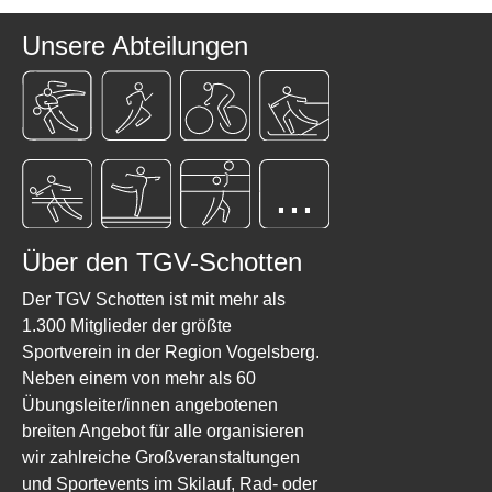
Unsere Abteilungen
...
Über den TGV-Schotten
Der TGV Schotten ist mit mehr als
1.300 Mitglieder der größte
Sportverein in der Region Vogelsberg.
Neben einem von mehr als 60
Übungsleiter/innen angebotenen
breiten Angebot für alle organisieren
wir zahlreiche Großveranstaltungen
und Sportevents im Skilauf, Rad- oder