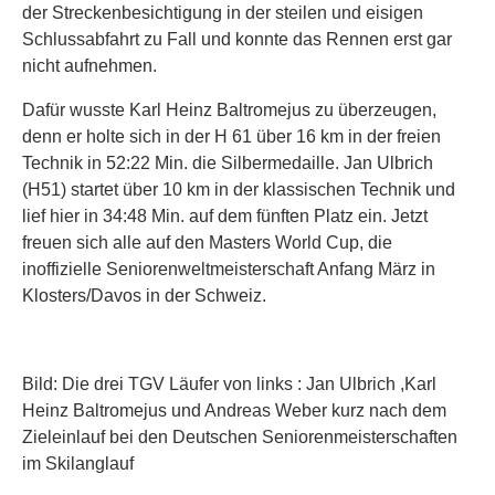
der Streckenbesichtigung in der steilen und eisigen
Schlussabfahrt zu Fall und konnte das Rennen erst gar
nicht aufnehmen.
Dafür wusste Karl Heinz Baltromejus zu überzeugen,
denn er holte sich in der H 61 über 16 km in der freien
Technik in 52:22 Min. die Silbermedaille. Jan Ulbrich
(H51) startet über 10 km in der klassischen Technik und
lief hier in 34:48 Min. auf dem fünften Platz ein. Jetzt
freuen sich alle auf den Masters World Cup, die
inoffizielle Seniorenweltmeisterschaft Anfang März in
Klosters/Davos in der Schweiz.
Bild: Die drei TGV Läufer von links : Jan Ulbrich ,Karl
Heinz Baltromejus und Andreas Weber kurz nach dem
Zieleinlauf bei den Deutschen Seniorenmeisterschaften
im Skilanglauf