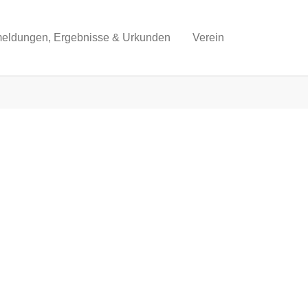
eldungen, Ergebnisse & Urkunden
Verein