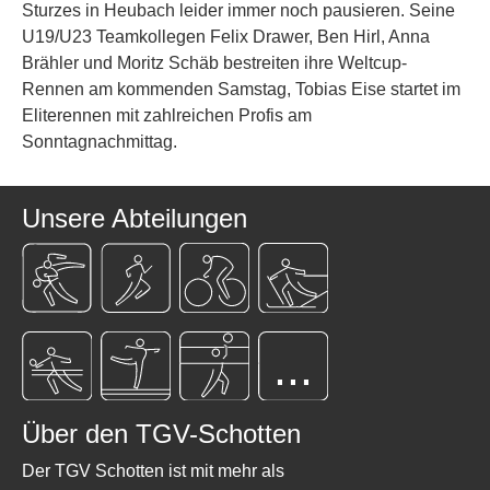
Sturzes in Heubach leider immer noch pausieren. Seine
U19/U23 Teamkollegen Felix Drawer, Ben Hirl, Anna
Brähler und Moritz Schäb bestreiten ihre Weltcup-
Rennen am kommenden Samstag, Tobias Eise startet im
Eliterennen mit zahlreichen Profis am
Sonntagnachmittag.
Unsere Abteilungen
...
Über den TGV-Schotten
Der TGV Schotten ist mit mehr als