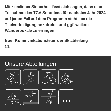
Mit ziemlicher Sicherheit lässt sich sagen, dass eine
Teilnahme des TGV Schottens für nächstes Jahr 2024
auf jeden Fall auf dem Programm steht, um die
Titelverteidigung anzutreten und ggf. weitere
Wanderpokale zu erringen.
Euer Kommunikationsteam der Skiabteilung
CE
Unsere Abteilungen
...