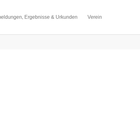
eldungen, Ergebnisse & Urkunden
Verein