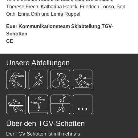
Therese Frech, Katharina Haack, Friedrich Looso, Ben
Orth, Enna Orth und Lenia Ruppel
Euer Kommunikationsteam Skiabteilung TGV-
Schotten
CE
Unsere Abteilungen
...
Über den TGV-Schotten
Der TGV Schotten ist mit mehr als