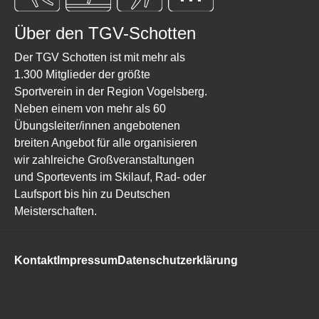
Über den TGV-Schotten
Der TGV Schotten ist mit mehr als
1.300 Mitglieder der größte
Sportverein in der Region Vogelsberg.
Neben einem von mehr als 60
Übungsleiter/innen angebotenen
breiten Angebot für alle organisieren
wir zahlreiche Großveranstaltungen
und Sportevents im Skilauf, Rad- oder
Laufsport bis hin zu Deutschen
Meisterschaften.
Kontakt
Impressum
Datenschutzerklärung